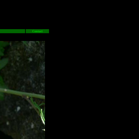
Contact