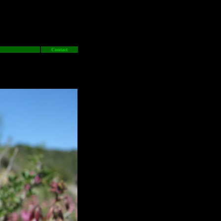
Contact