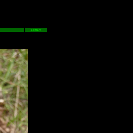
Contact